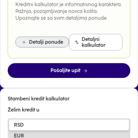
Kreditni kalkulator je informativnog karaktera.
Pažnja, pozajmljivanje novca košta.
Upoznajte se sa svim detaljima ponude.
Detaljni
Detalji ponude
kalkulator
Pošaljite upit
Stambeni kredit kalkulator
Želim kredit u
RSD
EUR