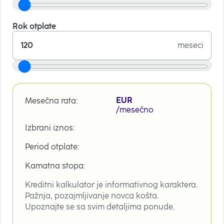
Rok otplate
meseci
EUR
Mesečna rata:
/mesečno
Izbrani iznos:
Period otplate:
Kamatna stopa:
Kreditni kalkulator je informativnog karaktera.
Pažnja, pozajmljivanje novca košta.
Upoznajte se sa svim detaljima ponude.