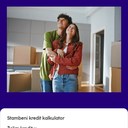
Stambeni kredit kalkulator