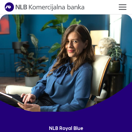
NLB Royal Blue