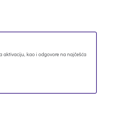
za aktivaciju, kao i odgovore na najčešća